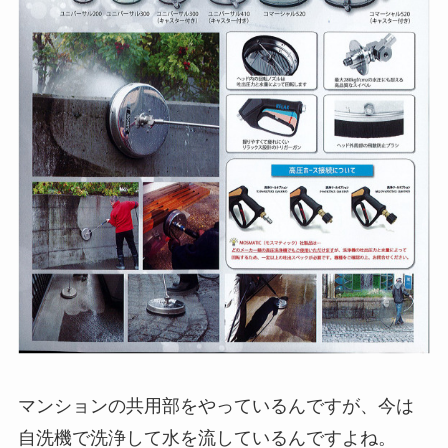
マンションの共用部をやっているんですが、今は
自洗機で洗浄して水を流しているんですよね。