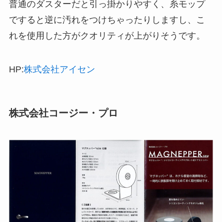
普通のダスターだと引っ掛かりやすく、糸モップ
ですると逆に汚れをつけちゃったりしますし、こ
れを使用した方がクオリティが上がりそうです。
HP:
株式会社アイセン
株式会社コージー・プロ