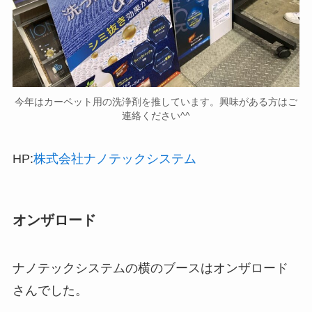
今年はカーペット用の洗浄剤を推しています。興味がある方はご
連絡ください^^
HP:
株式会社ナノテックシステム
オンザロード
ナノテックシステムの横のブースはオンザロード
さんでした。