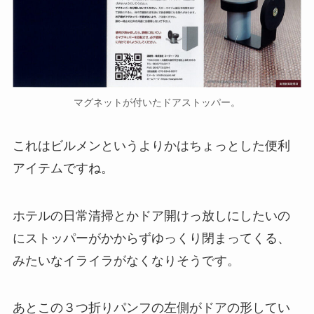
マグネットが付いたドアストッパー。
これはビルメンというよりかはちょっとした便利
アイテムですね。
ホテルの日常清掃とかドア開けっ放しにしたいの
にストッパーがかからずゆっくり閉まってくる、
みたいなイライラがなくなりそうです。
あとこの３つ折りパンフの左側がドアの形してい