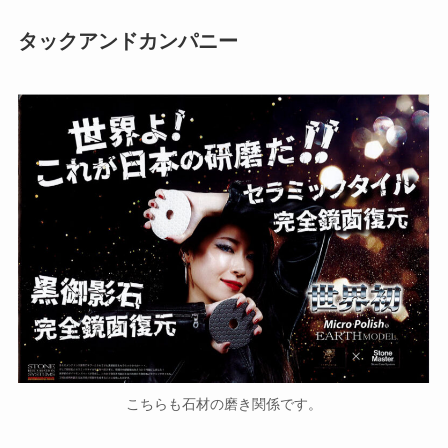
タックアンドカンパニー
こちらも石材の磨き関係です。