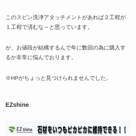
このスピン洗浄アタッチメントがあれば２工程が
１工程で済むな～と思っています。
が、お値段が結構するんで年に数回の為に購入す
るか非常に悩んでおります。
※HPがちょっと見つけられませんでした。
EZshine