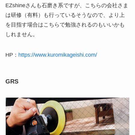
EZshineさんも石磨き系ですが、こちらの会社さま
は研修（有料）も行っているそうなので、より上
を目指す場合はこちらで勉強されるのもいいかも
しれません。
HP：
https://www.kuromikageishi.com/
GRS