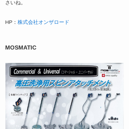
さいね。
HP：
株式会社オンザロード
MOSMATIC