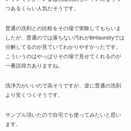
つあるくらい人気だそうです。
普通の洗剤との比較をその場で実験してもらいま
したが、普通のでは落ちない汚れがBHlaundryでは
分解してるのが見ていてわかりやすかったです。
こういうのはやっぱりその場で見せてくれるのが
一番説得力ありますね。
洗浄力がいいので高そうですが、逆に普通の洗剤
より安くつくそうです。
サンプル頂いたので自宅でも使ってみたいと思い
ます。