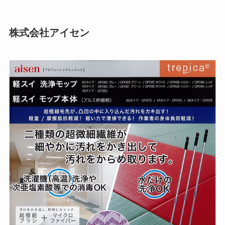
株式会社アイセン