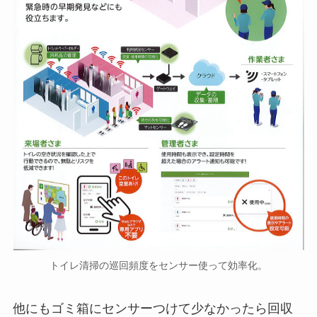
トイレ清掃の巡回頻度をセンサー使って効率化。
他にもゴミ箱にセンサーつけて少なかったら回収