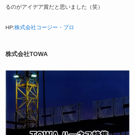
るのがアイデア賞だと思いました（笑）
HP:
株式会社コージー・プロ
株式会社TOWA