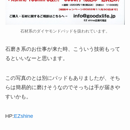
石材系のダイヤモンドパッドを扱われています。
石磨き系のお仕事が来た時、こういう技術もって
るといいなーと思います。
この写真のとは別にパッドもありましたが、そち
らは簡易的に磨けそうなのでそっちは手が届きや
すいかも。
HP:
EZshine