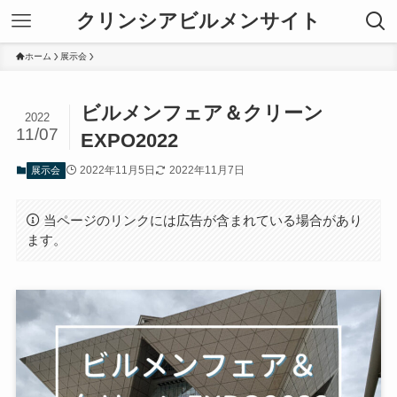
クリンシアビルメンサイト
ホーム
展示会
ビルメンフェア＆クリーン
2022
11/07
EXPO2022
2022年11月5日
2022年11月7日
展示会
当ページのリンクには広告が含まれている場合があり
ます。