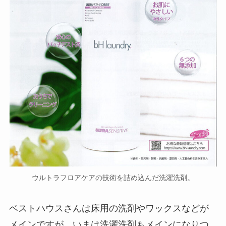
ウルトラフロアケアの技術を詰め込んだ洗濯洗剤。
ベストハウスさんは床用の洗剤やワックスなどが
メインですが、いまは洗濯洗剤もメインになりつ