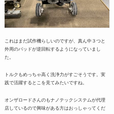
これはまだ試作機らしいのですが、真ん中３つと
外周のパッドが逆回転するようになっていまし
た。
トルクもめっちゃ高く洗浄力がすごそうです。実
践で活躍するとこを見てみたいですね。
オンザロードさんのもナノテックシステムが代理
店しているので興味がある方はおっしゃってくだ