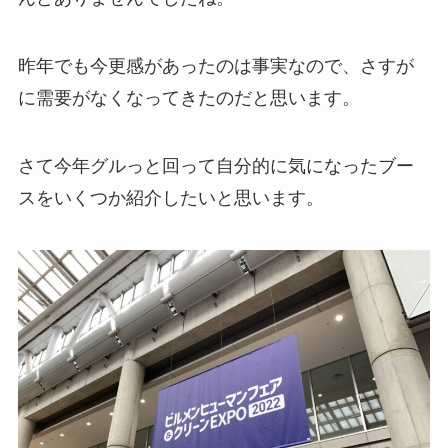
昨年でも今更感があったのは事実なので、さすが
に需要がなくなってきたのだと思います。
さて今年グルっと回って自分的に気になったブー
スをいくつか紹介したいと思います。