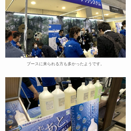
ブースに来られる方も多かったようです。