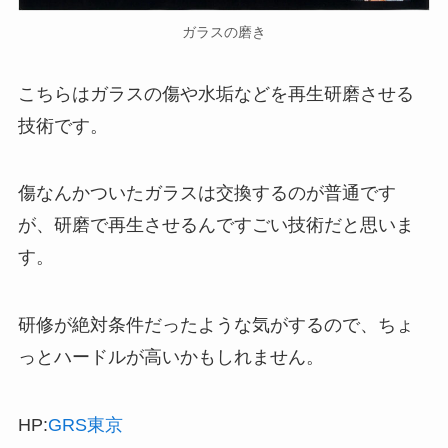
ガラスの磨き
こちらはガラスの傷や水垢などを再生研磨させる
技術です。
傷なんかついたガラスは交換するのが普通です
が、研磨で再生させるんですごい技術だと思いま
す。
研修が絶対条件だったような気がするので、ちょ
っとハードルが高いかもしれません。
HP:
GRS東京