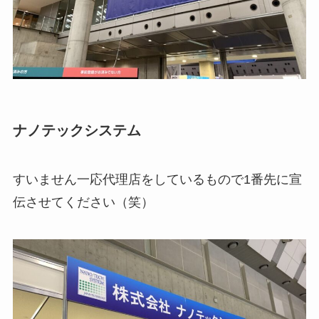
ナノテックシステム
すいません一応代理店をしているもので1番先に宣
伝させてください（笑）