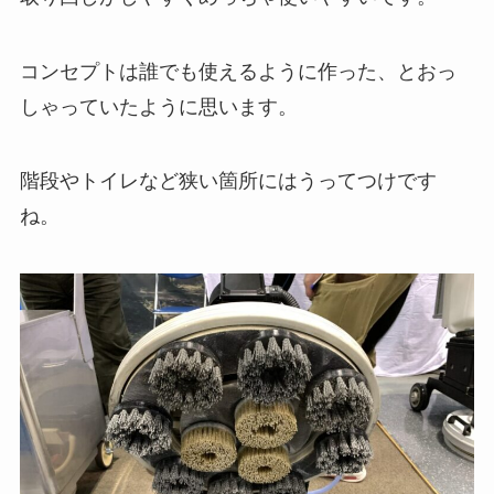
コンセプトは誰でも使えるように作った、とおっ
しゃっていたように思います。
階段やトイレなど狭い箇所にはうってつけです
ね。