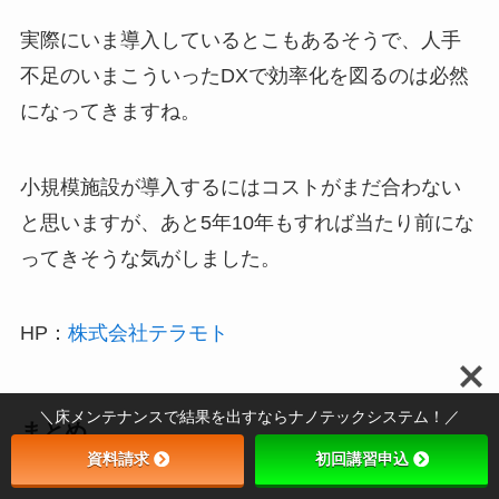
実際にいま導入しているとこもあるそうで、人手
不足のいまこういったDXで効率化を図るのは必然
になってきますね。
小規模施設が導入するにはコストがまだ合わない
と思いますが、あと5年10年もすれば当たり前にな
ってきそうな気がしました。
HP：
株式会社テラモト
＼床メンテナンスで結果を出すならナノテックシステム！／
まとめ
資料請求
初回講習申込