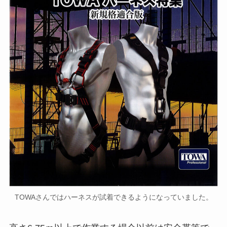
TOWAさんではハーネスが試着できるようになっていました。