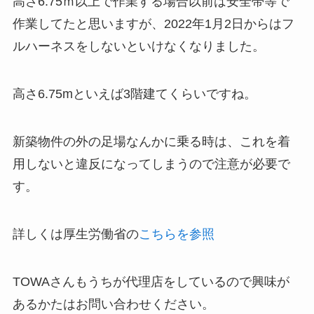
高さ6.75ｍ以上で作業する場合以前は安全帯等で
作業してたと思いますが、2022年1月2日からはフ
ルハーネスをしないといけなくなりました。
高さ6.75mといえば3階建てくらいですね。
新築物件の外の足場なんかに乗る時は、これを着
用しないと違反になってしまうので注意が必要で
す。
詳しくは厚生労働省の
こちらを参照
TOWAさんもうちが代理店をしているので興味が
あるかたはお問い合わせください。