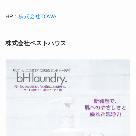
HP：
株式会社TOWA
株式会社ベストハウス