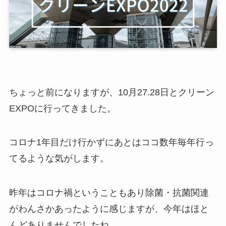
ちょっと前になりますが、10月27.28日とクリーン
EXPOに行ってきました。
コロナ1年目だけ行かずにあとはココ数年毎年行っ
てるような気がします。
昨年はコロナ禍ということもあり除菌・抗菌関連
がわんさかあったように感じますが、今年はほと
んどありませんでしたね。