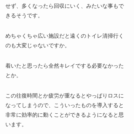
せず、多くなったら回収にいく、みたいな事もで
きるそうです。
めちゃくちゃ広い施設だと遠くのトイレ清掃行く
のも大変じゃないですか。
着いたと思ったら全然キレイでする必要なかった
とか。
この往復時間とか疲労が重なるとやっぱりロスに
なってしまうので、こういったものを導入すると
非常に効率的に動くことができるようになると思
います。