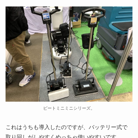
ビートミニミニシリーズ。
これはうちも導入したのですが、バッテリー式で
取り回しがしやすくめっちゃ使いやすいです。