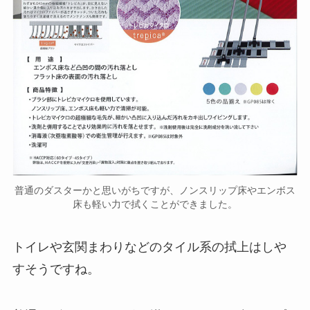
普通のダスターかと思いがちですが、ノンスリップ床やエンボス
床も軽い力で拭くことができました。
トイレや玄関まわりなどのタイル系の拭上はしや
すそうですね。