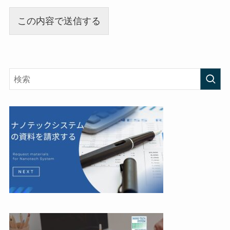
この内容で送信する