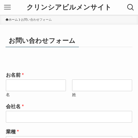
クリンシアビルメンサイト
ホーム
お問い合わせフォーム
お問い合わせフォーム
お名前
*
名
姓
会社名
*
業種
*