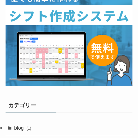
カテゴリー
blog
(1)