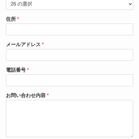
住所
*
メールアドレス
*
電話番号
*
お問い合わせ内容
*