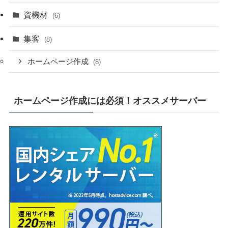
資機材
(6)
集客
(8)
ホームページ作成
(8)
ホームページ作成には必須！オススメサーバー