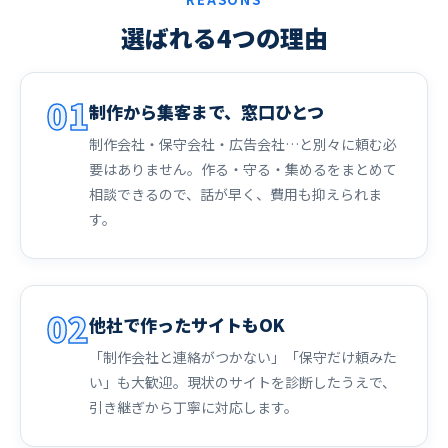
選ばれる4つの理由
01
制作から集客まで、窓口ひとつ
制作会社・保守会社・広告会社…と別々に頼む必
要はありません。作る・守る・集めるをまとめて
相談できるので、話が早く、費用も抑えられま
す。
02
他社で作ったサイトもOK
「制作会社と連絡がつかない」「保守だけ頼みた
い」も大歓迎。現状のサイトを診断したうえで、
引き継ぎから丁寧に対応します。