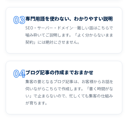
03
専門用語を使わない、わかりやすい説明
SEO・サーバー・ドメイン…難しい話はこちらで
噛み砕いてご説明します。「よく分からないまま
契約」には絶対にさせません。
04
ブログ記事の作成までおまかせ
集客の要となるブログ記事は、お客様からお話を
伺いながらこちらで作成します。「書く時間がな
い」で止まらないので、忙しくても集客の仕組み
が育ちます。