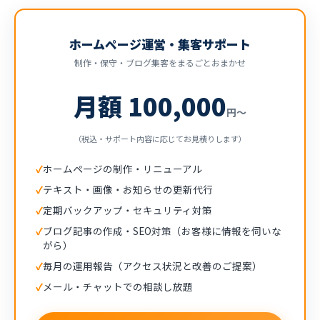
ホームページ運営・集客サポート
制作・保守・ブログ集客をまるごとおまかせ
月額 100,000
円〜
（税込・サポート内容に応じてお見積りします）
ホームページの制作・リニューアル
テキスト・画像・お知らせの更新代行
定期バックアップ・セキュリティ対策
ブログ記事の作成・SEO対策（お客様に情報を伺いな
がら）
毎月の運用報告（アクセス状況と改善のご提案）
メール・チャットでの相談し放題