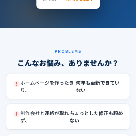
PROBLEMS
こんなお悩み、ありませんか？
ホームページを作ったき
何年も更新できてい
り、
ない
制作会社と連絡が取れ
ちょっとした修正も頼め
ず、
ない