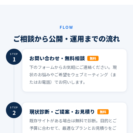
FLOW
ご相談から公開・運用までの流れ
STEP
お問い合わせ・無料相談
1
無料
下のフォームからお気軽にご連絡ください。現
状のお悩みやご希望をウェブミーティング（ま
たはお電話）でお伺いします。
STEP
現状診断・ご提案・お見積り
2
無料
既存サイトがある場合は無料で診断。目的とご
予算に合わせて、最適なプランとお見積りをご