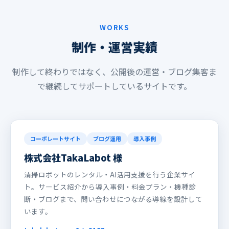
WORKS
制作・運営実績
制作して終わりではなく、公開後の運営・ブログ集客ま
で継続してサポートしているサイトです。
コーポレートサイト
ブログ運用
導入事例
株式会社TakaLabot 様
清掃ロボットのレンタル・AI活用支援を行う企業サイ
ト。サービス紹介から導入事例・料金プラン・機種診
断・ブログまで、問い合わせにつながる導線を設計して
います。