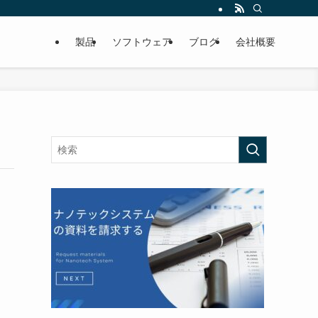
製品
ソフトウェア
ブログ
会社概要