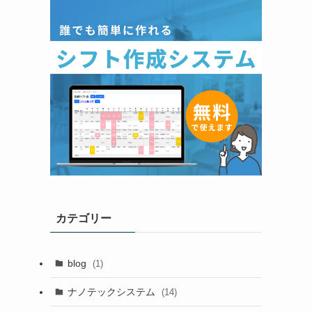
カテゴリー
blog
(1)
ナノテックシステム
(14)