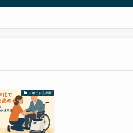
ロボット洗浄機